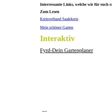
Interressante Links, welche wir für euch r
Zum Lesen
Kreisverband Saalekreis
Mein schöner Garten
Interaktiv
Fyrd-Dein Gartenplaner