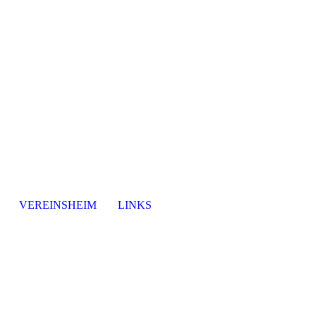
VEREINSHEIM
LINKS